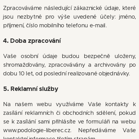
Zpracováváme následující zákaznické údaje, které
jsou nezbytné pro výše uvedené účely: jméno,
příjmení, číslo mobilního telefonu e-mail.
4. Doba zpracování
Vaše osobní údaje budou bezpečně uloženy,
shromažďovány, zpracovávány a archivovány po
dobu 10 let, od poslední realizované objednávky.
5. Reklamní služby
Na našem webu využíváme Vaše kontakty k
zasílání reklamních či obchodních sdělení, pokud
se k zasílání sami přihlásíte ve formuláři na webu
www.podologie-liberec.cz. Nepředáváme Vaše