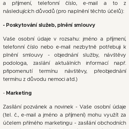
a příjmení, telefonní číslo, e-mail a to z
následujících důvodů (pro naplnění těchto účelů):
- Poskytování služeb, plnění smlouvy
Vaše osobní údaje v rozsahu: jméno a příjmení,
telefonní číslo nebo e-mail nezbytně potřebuji k
plnění smlouvy - objednání služby, návštěvy
podologa, zaslání aktuálních informací např.
připomenutí termínu návštěvy, přeobjednání
termínu z důvodu nemoci atd.)
Marketing
-
Zasílání pozvánek a novinek - Vaše osobní údaje
(tel. č., e-mail a jméno a příjmení) mohu využít za
účelem přímého marketingu - zasílání obchodních