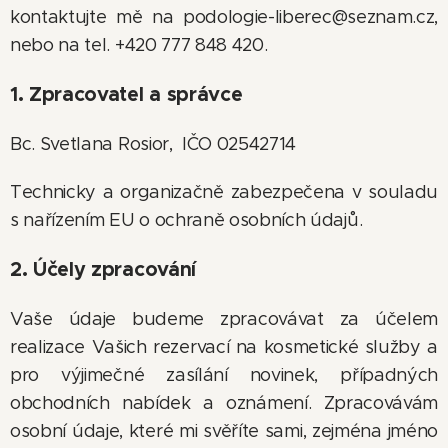
kontaktujte mě na podologie-liberec@seznam.cz,
nebo na tel. +420 777 848 420.
1. Zpracovatel a správce
Bc. Svetlana Rosior, IČO 02542714
Technicky a organizačně zabezpečena v souladu
s nařízením EU o ochraně osobních údajů.
2. Účely zpracování
Vaše údaje budeme zpracovávat za účelem
realizace Vašich rezervací na kosmetické služby a
pro výjimečné zasílání novinek, případných
obchodních nabídek a oznámení. Zpracovávám
osobní údaje, které mi svěříte sami, zejména jméno