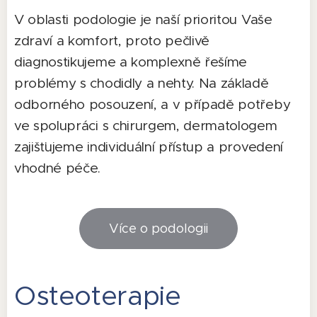
V oblasti podologie je naší prioritou Vaše
zdraví a komfort, proto pečlivě
diagnostikujeme a komplexně řešíme
problémy s chodidly a nehty. Na základě
odborného posouzení, a v případě potřeby
ve spolupráci s chirurgem, dermatologem
zajišťujeme individuální přístup a provedení
vhodné péče.
Více o podologii
Osteoterapie