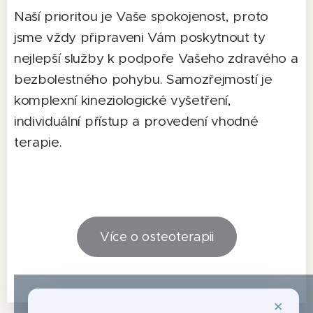
Naší prioritou je Vaše spokojenost, proto
jsme vždy připraveni Vám poskytnout ty
nejlepší služby k podpoře Vašeho zdravého a
bezbolestného pohybu. Samozřejmostí je
komplexní kineziologické vyšetření,
individuální přístup a provedení vhodné
terapie.
Více o osteoterapii
×